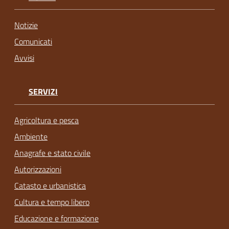
Notizie
Comunicati
Avvisi
SERVIZI
Agricoltura e pesca
Ambiente
Anagrafe e stato civile
Autorizzazioni
Catasto e urbanistica
Cultura e tempo libero
Educazione e formazione