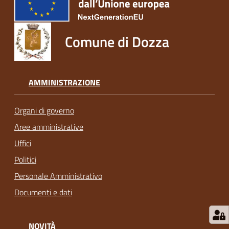
Comune di Dozza
AMMINISTRAZIONE
Organi di governo
Aree amministrative
Uffici
Politici
Personale Amministrativo
Documenti e dati
NOVITÀ