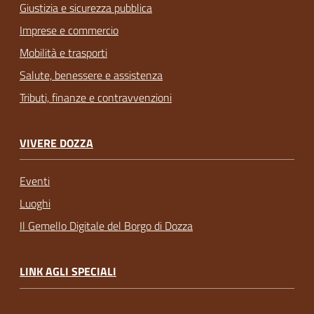
Giustizia e sicurezza pubblica
Imprese e commercio
Mobilità e trasporti
Salute, benessere e assistenza
Tributi, finanze e contravvenzioni
VIVERE DOZZA
Eventi
Luoghi
Il Gemello Digitale del Borgo di Dozza
LINK AGLI SPECIALI