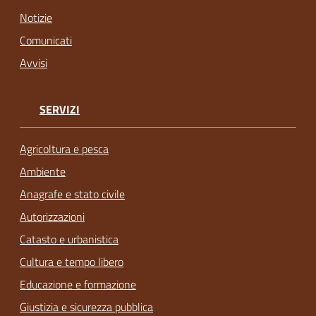
Notizie
Comunicati
Avvisi
SERVIZI
Agricoltura e pesca
Ambiente
Anagrafe e stato civile
Autorizzazioni
Catasto e urbanistica
Cultura e tempo libero
Educazione e formazione
Giustizia e sicurezza pubblica