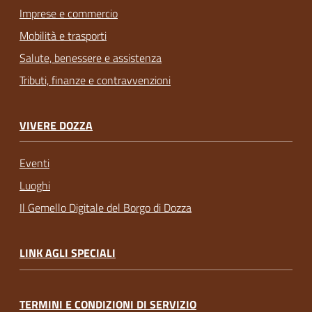
Imprese e commercio
Mobilità e trasporti
Salute, benessere e assistenza
Tributi, finanze e contravvenzioni
VIVERE DOZZA
Eventi
Luoghi
Il Gemello Digitale del Borgo di Dozza
LINK AGLI SPECIALI
TERMINI E CONDIZIONI DI SERVIZIO