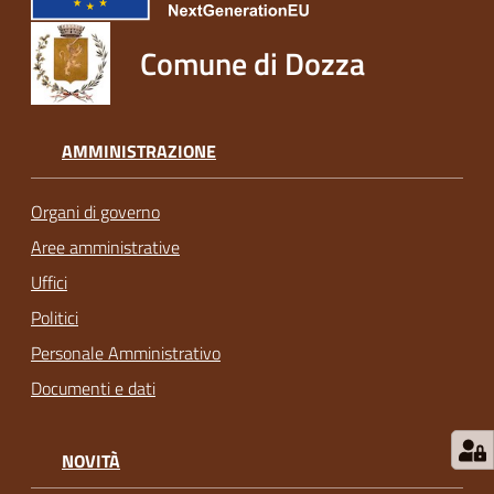
Comune di Dozza
AMMINISTRAZIONE
Organi di governo
Aree amministrative
Uffici
Politici
Personale Amministrativo
Documenti e dati
NOVITÀ