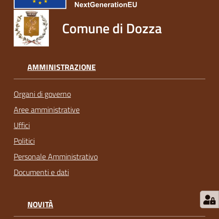
Comune di Dozza
AMMINISTRAZIONE
Organi di governo
Aree amministrative
Uffici
Politici
Personale Amministrativo
Documenti e dati
NOVITÀ