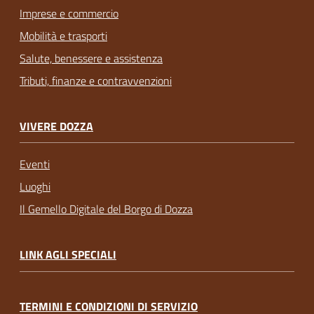
Imprese e commercio
Mobilità e trasporti
Salute, benessere e assistenza
Tributi, finanze e contravvenzioni
VIVERE DOZZA
Eventi
Luoghi
Il Gemello Digitale del Borgo di Dozza
LINK AGLI SPECIALI
TERMINI E CONDIZIONI DI SERVIZIO