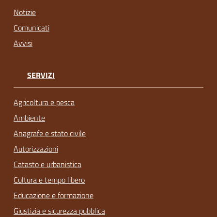
Notizie
Comunicati
Avvisi
SERVIZI
Agricoltura e pesca
Ambiente
Anagrafe e stato civile
Autorizzazioni
Catasto e urbanistica
Cultura e tempo libero
Educazione e formazione
Giustizia e sicurezza pubblica