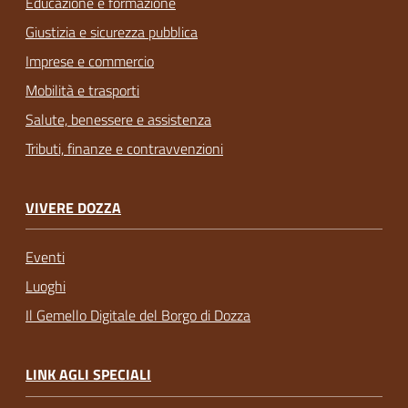
Educazione e formazione
Giustizia e sicurezza pubblica
Imprese e commercio
Mobilità e trasporti
Salute, benessere e assistenza
Tributi, finanze e contravvenzioni
VIVERE DOZZA
Eventi
Luoghi
Il Gemello Digitale del Borgo di Dozza
LINK AGLI SPECIALI