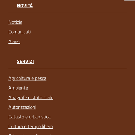
NOVITÀ
Notizie
Comunicati
Avvisi
SERVIZI
Agricoltura e pesca
Ambiente
Anagrafe e stato civile
Autorizzazioni
Catasto e urbanistica
Cultura e tempo libero