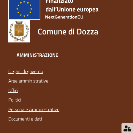
Comune di Dozza
AMMINISTRAZIONE
Organi di governo
Aree amministrative
Uffici
Politici
Personale Amministrativo
Documenti e dati