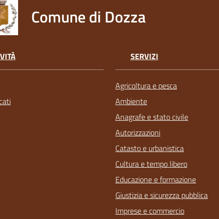
Comune di Dozza
VITÀ
SERVIZI
Agricoltura e pesca
ati
Ambiente
Anagrafe e stato civile
Autorizzazioni
Catasto e urbanistica
Cultura e tempo libero
Educazione e formazione
Giustizia e sicurezza pubblica
Imprese e commercio