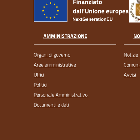
AMMINISTRAZIONE
NO
Organi di governo
Notizie
Aree amministrative
Comunic
Uffici
Avvisi
Politici
Personale Amministrativo
Documenti e dati