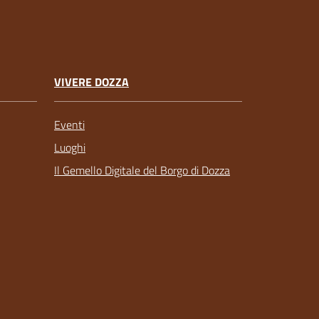
VIVERE DOZZA
Eventi
Luoghi
Il Gemello Digitale del Borgo di Dozza