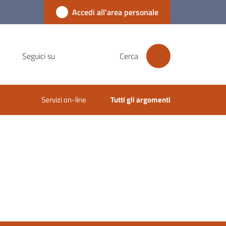
Accedi all'area personale
Seguici su
Cerca
Servizi on-line
Tutti gli argomenti