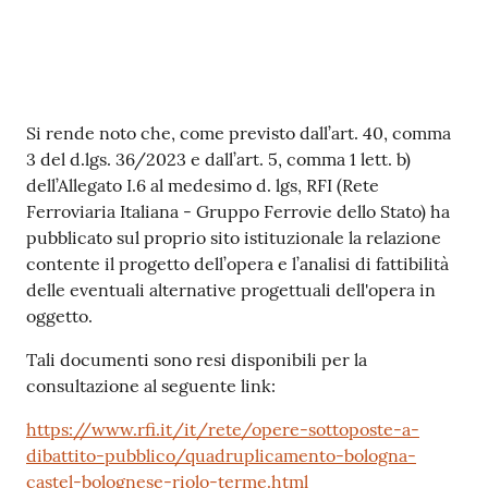
Contenuto
Si rende noto che, come previsto dall’art. 40, comma
3 del d.lgs. 36/2023 e dall’art. 5, comma 1 lett. b)
dell’Allegato I.6 al medesimo d. lgs, RFI (Rete
Ferroviaria Italiana - Gruppo Ferrovie dello Stato) ha
pubblicato sul proprio sito istituzionale la relazione
contente il progetto dell’opera e l’analisi di fattibilità
delle eventuali alternative progettuali dell'opera in
oggetto.
Tali documenti sono resi disponibili per la
consultazione al seguente link:
https://www.rfi.it/it/rete/opere-sottoposte-a-
dibattito-pubblico/quadruplicamento-bologna-
castel-bolognese-riolo-terme.html