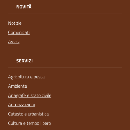
NOVITÀ
Notizie
Comunicati
Avvisi
SERVIZI
Agricoltura e pesca
Ambiente
Anagrafe e stato civile
Autorizzazioni
Catasto e urbanistica
Cultura e tempo libero