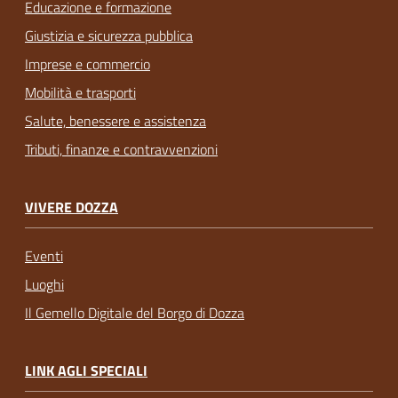
Educazione e formazione
Giustizia e sicurezza pubblica
Imprese e commercio
Mobilità e trasporti
Salute, benessere e assistenza
Tributi, finanze e contravvenzioni
VIVERE DOZZA
Eventi
Luoghi
Il Gemello Digitale del Borgo di Dozza
LINK AGLI SPECIALI