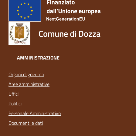
Comune di Dozza
AMMINISTRAZIONE
Organi di governo
Aree amministrative
Uffici
Politici
Personale Amministrativo
Documenti e dati