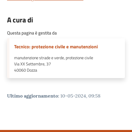
A cura di
Questa pagina è gestita da
Tecnico: protezione civile e manutenzioni
manutenzione strade e verde, protezione civile
Via XX Settembre, 37
40060
Dozza
Ultimo aggiornamento
:
10-05-2024, 09:58