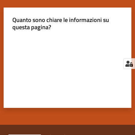
Quanto sono chiare le informazioni su
questa pagina?
Valuta da 1 a 5 stelle