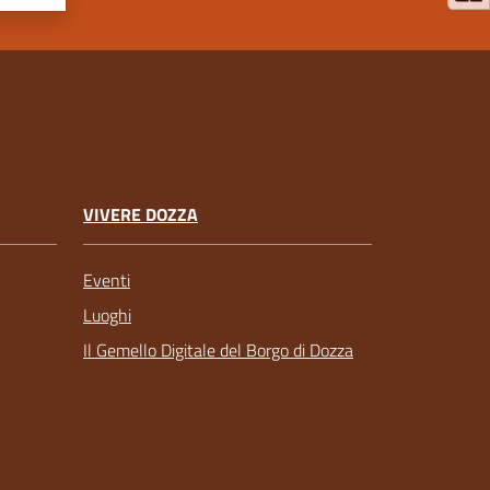
VIVERE DOZZA
Eventi
Luoghi
Il Gemello Digitale del Borgo di Dozza