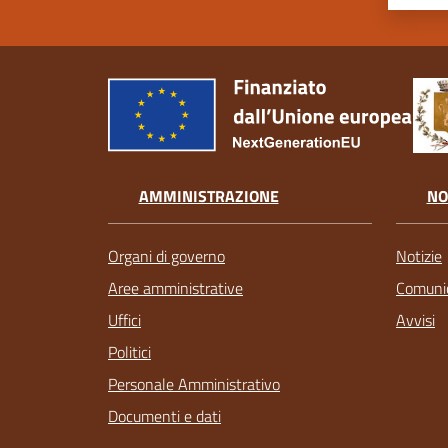
AMMINISTRAZIONE
NO
Organi di governo
Notizie
Aree amministrative
Comunic
Uffici
Avvisi
Politici
Personale Amministrativo
Documenti e dati