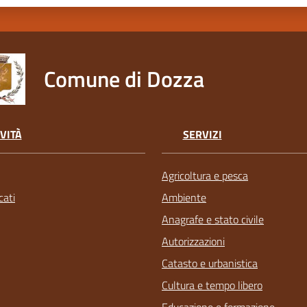
Comune di Dozza
VITÀ
SERVIZI
Agricoltura e pesca
ati
Ambiente
Anagrafe e stato civile
Autorizzazioni
Catasto e urbanistica
Cultura e tempo libero