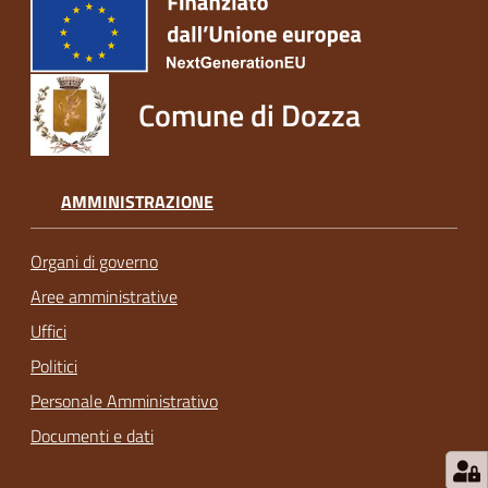
Comune di Dozza
AMMINISTRAZIONE
Organi di governo
Aree amministrative
Uffici
Politici
Personale Amministrativo
Documenti e dati