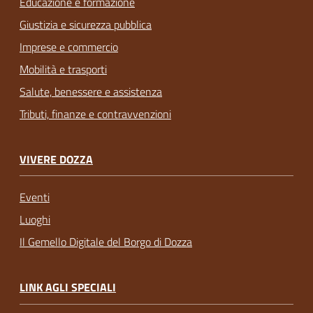
Educazione e formazione
Giustizia e sicurezza pubblica
Imprese e commercio
Mobilità e trasporti
Salute, benessere e assistenza
Tributi, finanze e contravvenzioni
VIVERE DOZZA
Eventi
Luoghi
Il Gemello Digitale del Borgo di Dozza
LINK AGLI SPECIALI