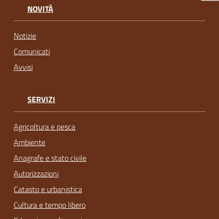
NOVITÀ
Notizie
Comunicati
Avvisi
SERVIZI
Agricoltura e pesca
Ambiente
Anagrafe e stato civile
Autorizzazioni
Catasto e urbanistica
Cultura e tempo libero