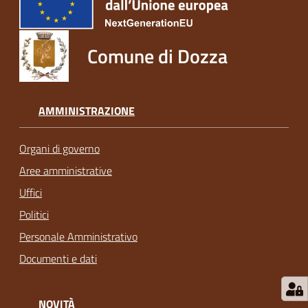
Comune di Dozza
AMMINISTRAZIONE
Organi di governo
Aree amministrative
Uffici
Politici
Personale Amministrativo
Documenti e dati
NOVITÀ