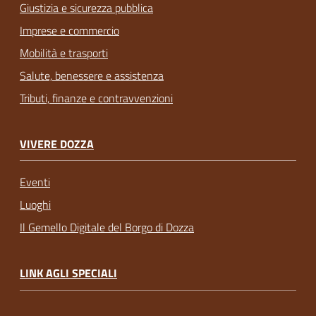
Giustizia e sicurezza pubblica
Imprese e commercio
Mobilità e trasporti
Salute, benessere e assistenza
Tributi, finanze e contravvenzioni
VIVERE DOZZA
Eventi
Luoghi
Il Gemello Digitale del Borgo di Dozza
LINK AGLI SPECIALI