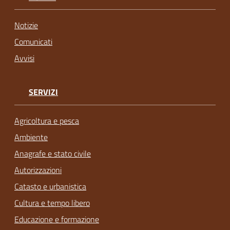
Notizie
Comunicati
Avvisi
SERVIZI
Agricoltura e pesca
Ambiente
Anagrafe e stato civile
Autorizzazioni
Catasto e urbanistica
Cultura e tempo libero
Educazione e formazione