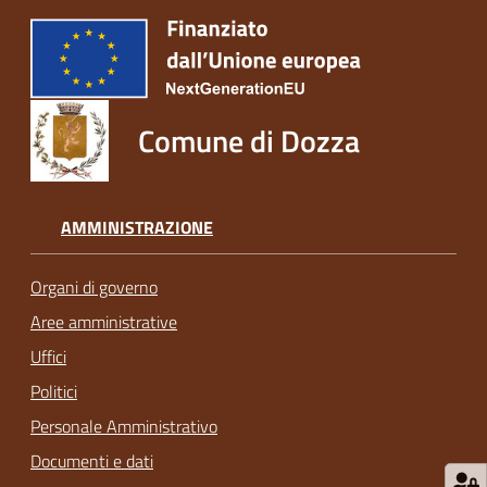
Comune di Dozza
AMMINISTRAZIONE
Organi di governo
Aree amministrative
Uffici
Politici
Personale Amministrativo
Documenti e dati