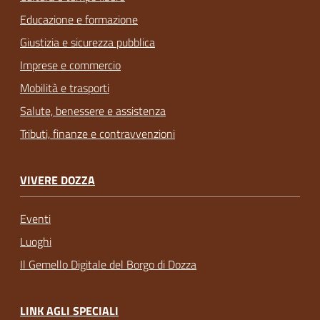
Educazione e formazione
Giustizia e sicurezza pubblica
Imprese e commercio
Mobilità e trasporti
Salute, benessere e assistenza
Tributi, finanze e contravvenzioni
VIVERE DOZZA
Eventi
Luoghi
Il Gemello Digitale del Borgo di Dozza
LINK AGLI SPECIALI