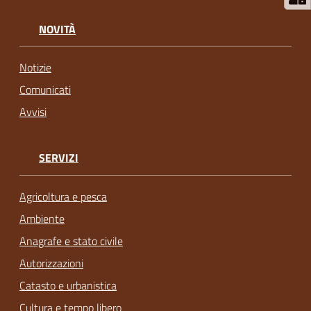
NOVITÀ
Notizie
Comunicati
Avvisi
SERVIZI
Agricoltura e pesca
Ambiente
Anagrafe e stato civile
Autorizzazioni
Catasto e urbanistica
Cultura e tempo libero