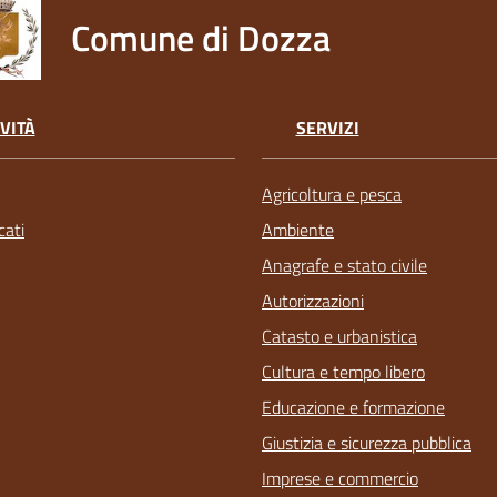
Comune di Dozza
VITÀ
SERVIZI
Agricoltura e pesca
ati
Ambiente
Anagrafe e stato civile
Autorizzazioni
Catasto e urbanistica
Cultura e tempo libero
Educazione e formazione
Giustizia e sicurezza pubblica
Imprese e commercio