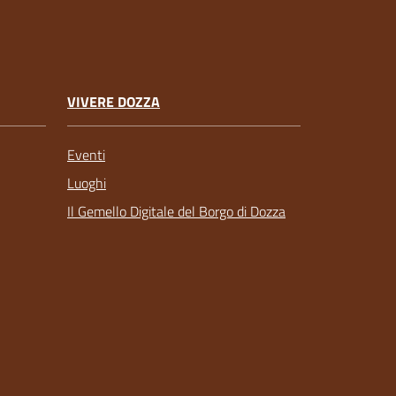
VIVERE DOZZA
Eventi
Luoghi
Il Gemello Digitale del Borgo di Dozza