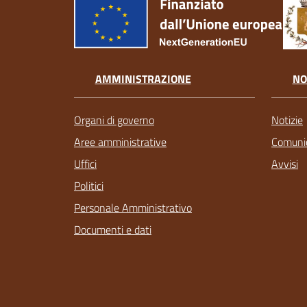
AMMINISTRAZIONE
NO
Organi di governo
Notizie
Aree amministrative
Comunic
Uffici
Avvisi
Politici
Personale Amministrativo
Documenti e dati