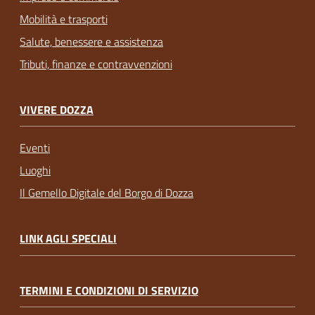
Mobilità e trasporti
Salute, benessere e assistenza
Tributi, finanze e contravvenzioni
VIVERE DOZZA
Eventi
Luoghi
Il Gemello Digitale del Borgo di Dozza
LINK AGLI SPECIALI
TERMINI E CONDIZIONI DI SERVIZIO