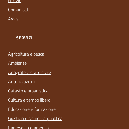
Notizie
Comunicati
Avvisi
SERVIZI
Agricoltura e pesca
Ambiente
Anagrafe e stato civile
Autorizzazioni
Catasto e urbanistica
Cultura e tempo libero
Educazione e formazione
Giustizia e sicurezza pubblica
Imprese e commercio