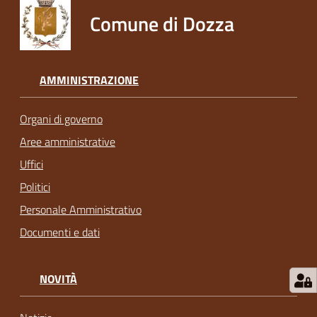
Comune di Dozza
AMMINISTRAZIONE
Organi di governo
Aree amministrative
Uffici
Politici
Personale Amministrativo
Documenti e dati
NOVITÀ