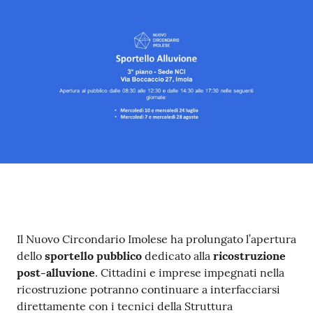
Contenuto
Il Nuovo Circondario Imolese ha prolungato l’apertura
dello
sportello pubblico
dedicato alla
ricostruzione
post-alluvione
. Cittadini e imprese impegnati nella
ricostruzione potranno continuare a interfacciarsi
direttamente con i tecnici della Struttura