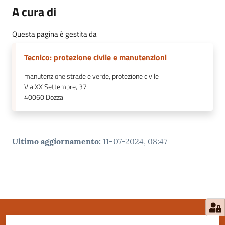
A cura di
Questa pagina è gestita da
Tecnico: protezione civile e manutenzioni
manutenzione strade e verde, protezione civile
Via XX Settembre, 37
40060
Dozza
Ultimo aggiornamento
:
11-07-2024, 08:47