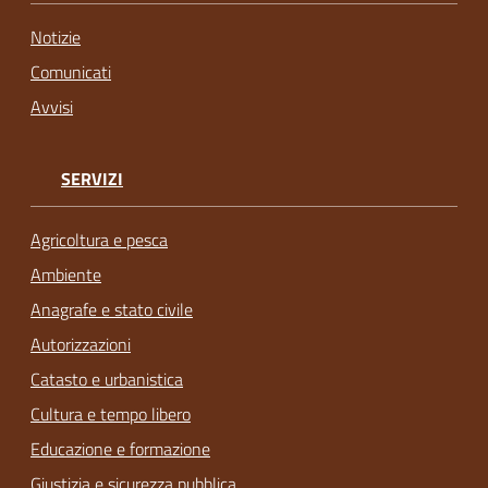
Notizie
Comunicati
Avvisi
SERVIZI
Agricoltura e pesca
Ambiente
Anagrafe e stato civile
Autorizzazioni
Catasto e urbanistica
Cultura e tempo libero
Educazione e formazione
Giustizia e sicurezza pubblica