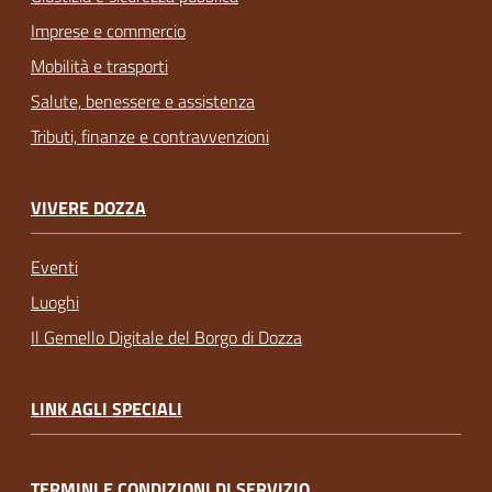
Imprese e commercio
Mobilità e trasporti
Salute, benessere e assistenza
Tributi, finanze e contravvenzioni
VIVERE DOZZA
Eventi
Luoghi
Il Gemello Digitale del Borgo di Dozza
LINK AGLI SPECIALI
TERMINI E CONDIZIONI DI SERVIZIO