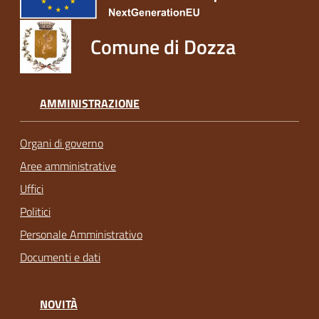
Comune di Dozza
AMMINISTRAZIONE
Organi di governo
Aree amministrative
Uffici
Politici
Personale Amministrativo
Documenti e dati
NOVITÀ