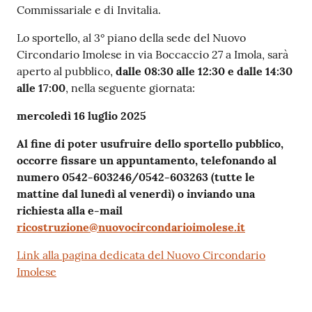
Commissariale e di Invitalia.
Lo sportello, al 3° piano della sede del Nuovo
Circondario Imolese in via Boccaccio 27 a Imola, sarà
aperto al pubblico,
dalle 08:30 alle 12:30 e dalle 14:30
alle 17:00
, nella seguente giornata:
mercoledì 16 luglio 2025
Al fine di poter usufruire dello sportello pubblico,
occorre fissare un appuntamento, telefonando al
numero 0542-603246/0542-603263 (tutte le
mattine dal lunedì al venerdì) o inviando una
richiesta alla e-mail
ricostruzione@nuovocircondarioimolese.it
Link alla pagina dedicata del Nuovo Circondario
Imolese