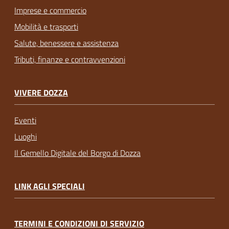
Imprese e commercio
Mobilità e trasporti
Salute, benessere e assistenza
Tributi, finanze e contravvenzioni
VIVERE DOZZA
Eventi
Luoghi
Il Gemello Digitale del Borgo di Dozza
LINK AGLI SPECIALI
TERMINI E CONDIZIONI DI SERVIZIO