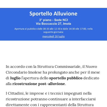
Contenuto
In accordo con la Struttura Commissariale, il Nuovo
Circondario Imolese ha prolungato anche per il mese
di
luglio
l’apertura dello
sportello pubblico
dedicato
alla
ricostruzione post-alluvione
.
I Cittadini, le imprese e i tecnici impegnati nella
ricostruzione potranno continuare a interfacciarsi
direttamente con i rappresentanti della Struttura