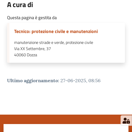
A cura di
Questa pagina è gestita da
Tecnico: protezione civile e manutenzioni
manutenzione strade e verde, protezione civile
Via XX Settembre, 37
40060
Dozza
Ultimo aggiornamento
:
27-06-2025, 08:56