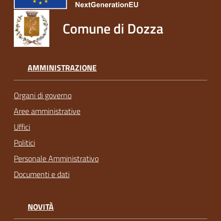
Comune di Dozza
AMMINISTRAZIONE
Organi di governo
Aree amministrative
Uffici
Politici
Personale Amministrativo
Documenti e dati
NOVITÀ