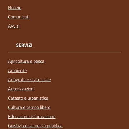
Notizie
Comunicati
Avvisi
SERVIZI
Agricoltura e pesca
Ambiente
Anagrafe e stato civile
Autorizzazioni
Catasto e urbanistica
Cultura e tempo libero
Educazione e formazione
Giustizia e sicurezza pubblica