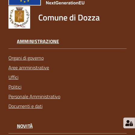
Comune di Dozza
AMMINISTRAZIONE
Organi di governo
Aree amministrative
Uffici
Politici
Personale Amministrativo
Documenti e dati
NOVITÀ