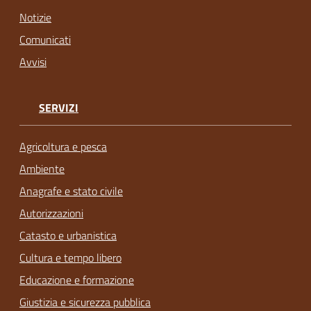
Notizie
Comunicati
Avvisi
SERVIZI
Agricoltura e pesca
Ambiente
Anagrafe e stato civile
Autorizzazioni
Catasto e urbanistica
Cultura e tempo libero
Educazione e formazione
Giustizia e sicurezza pubblica