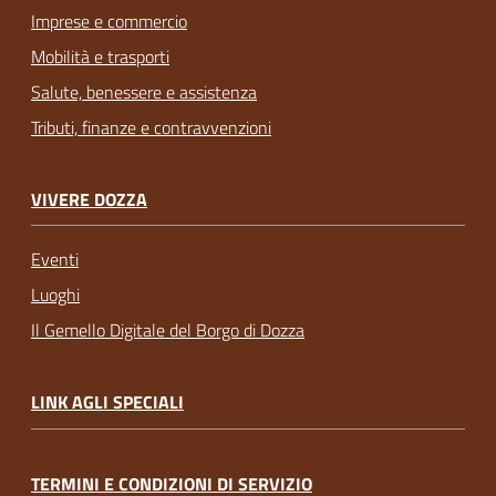
Imprese e commercio
Mobilità e trasporti
Salute, benessere e assistenza
Tributi, finanze e contravvenzioni
VIVERE DOZZA
Eventi
Luoghi
Il Gemello Digitale del Borgo di Dozza
LINK AGLI SPECIALI
TERMINI E CONDIZIONI DI SERVIZIO