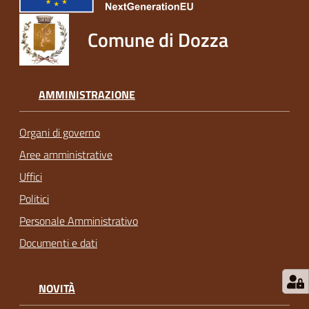
Comune di Dozza
AMMINISTRAZIONE
Organi di governo
Aree amministrative
Uffici
Politici
Personale Amministrativo
Documenti e dati
NOVITÀ