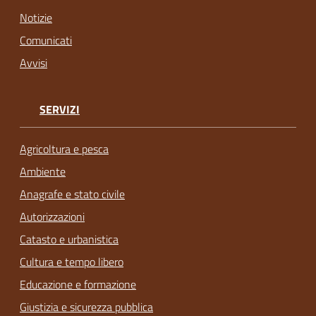
Notizie
Comunicati
Avvisi
SERVIZI
Agricoltura e pesca
Ambiente
Anagrafe e stato civile
Autorizzazioni
Catasto e urbanistica
Cultura e tempo libero
Educazione e formazione
Giustizia e sicurezza pubblica