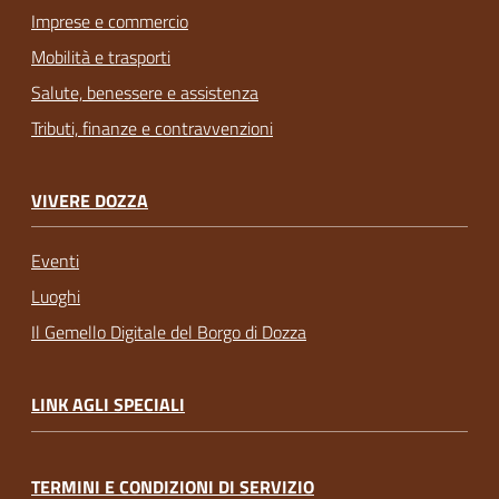
Imprese e commercio
Mobilità e trasporti
Salute, benessere e assistenza
Tributi, finanze e contravvenzioni
VIVERE DOZZA
Eventi
Luoghi
Il Gemello Digitale del Borgo di Dozza
LINK AGLI SPECIALI
TERMINI E CONDIZIONI DI SERVIZIO