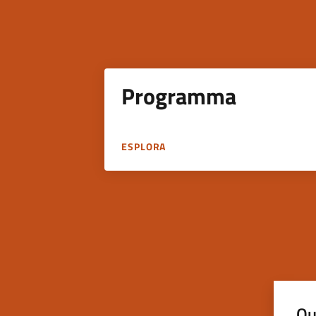
Programma
ESPLORA
Qu