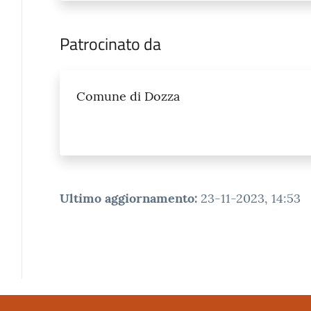
Patrocinato da
Comune di Dozza
Ultimo aggiornamento
:
23-11-2023, 14:53