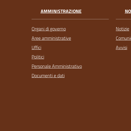
AMMINISTRAZIONE
NO
Organi di governo
Notizie
Aree amministrative
Comunic
Uffici
Avvisi
Politici
Personale Amministrativo
Documenti e dati