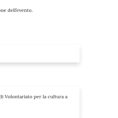
one dell’evento.
 Volontariato per la cultura a