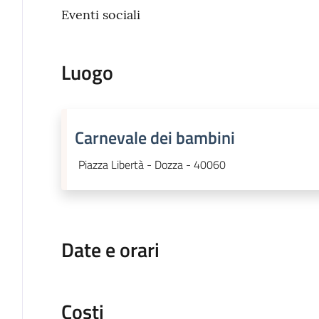
Eventi sociali
Luogo
Carnevale dei bambini
Piazza Libertà - Dozza - 40060
Date e orari
Costi