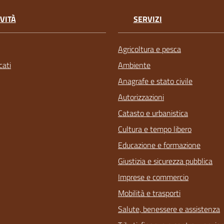
VITÀ
SERVIZI
Agricoltura e pesca
ati
Ambiente
Anagrafe e stato civile
Autorizzazioni
Catasto e urbanistica
Cultura e tempo libero
Educazione e formazione
Giustizia e sicurezza pubblica
Imprese e commercio
Mobilità e trasporti
Salute, benessere e assistenza