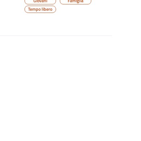
Giovani
Famiglia
Tempo libero