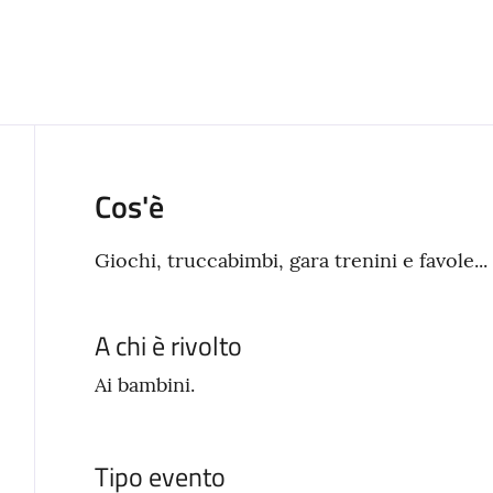
Cos'è
Giochi, truccabimbi, gara trenini e favole...
A chi è rivolto
Ai bambini.
Tipo evento