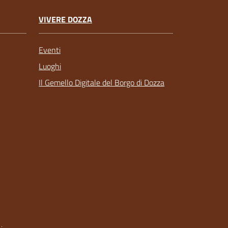
VIVERE DOZZA
Eventi
Luoghi
Il Gemello Digitale del Borgo di Dozza