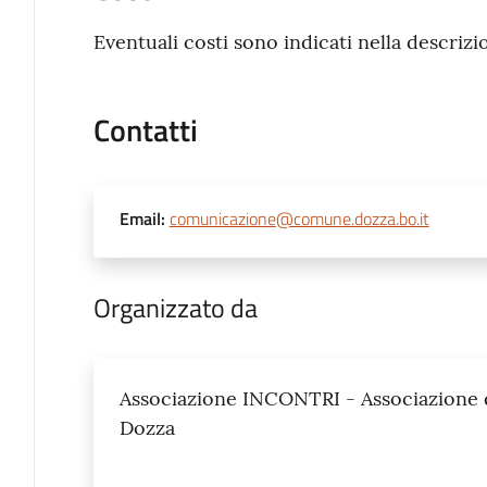
Eventuali costi sono indicati nella descrizi
Contatti
Email
:
comunicazione@comune.dozza.bo.it
Organizzato da
Associazione INCONTRI - Associazione di
Dozza