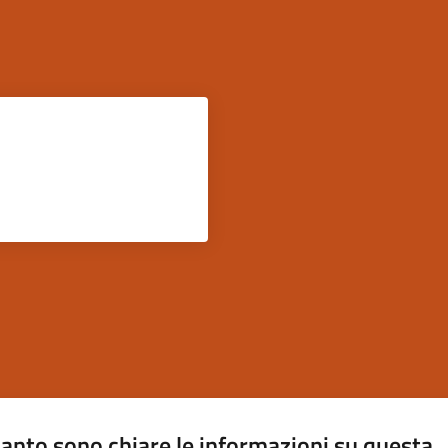
anto sono chiare le informazioni su questa