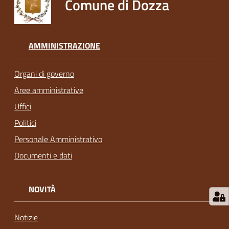
Comune di Dozza
AMMINISTRAZIONE
Organi di governo
Aree amministrative
Uffici
Politici
Personale Amministrativo
Documenti e dati
NOVITÀ
Notizie