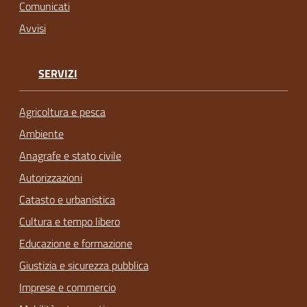
Comunicati
Avvisi
SERVIZI
Agricoltura e pesca
Ambiente
Anagrafe e stato civile
Autorizzazioni
Catasto e urbanistica
Cultura e tempo libero
Educazione e formazione
Giustizia e sicurezza pubblica
Imprese e commercio