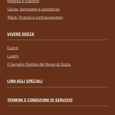
Mobilità e trasporti
Salute, benessere e assistenza
Tributi, finanze e contravvenzioni
VIVERE DOZZA
Eventi
Luoghi
Il Gemello Digitale del Borgo di Dozza
LINK AGLI SPECIALI
TERMINI E CONDIZIONI DI SERVIZIO