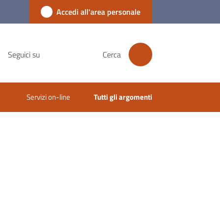
Accedi all'area personale
Seguici su
Cerca
Servizi on-line
Tutti gli argomenti