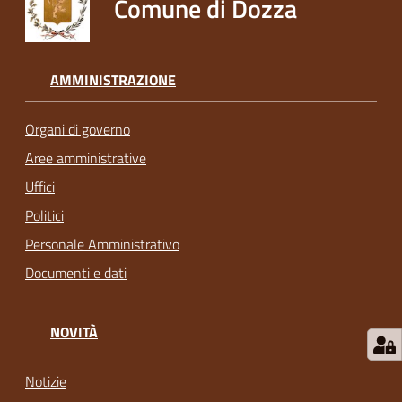
Comune di Dozza
AMMINISTRAZIONE
Organi di governo
Aree amministrative
Uffici
Politici
Personale Amministrativo
Documenti e dati
NOVITÀ
Notizie