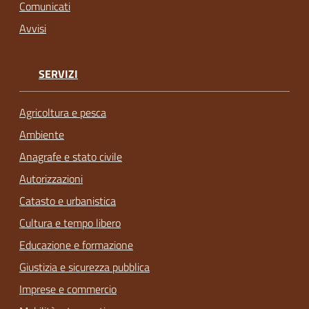
Comunicati
Avvisi
SERVIZI
Agricoltura e pesca
Ambiente
Anagrafe e stato civile
Autorizzazioni
Catasto e urbanistica
Cultura e tempo libero
Educazione e formazione
Giustizia e sicurezza pubblica
Imprese e commercio