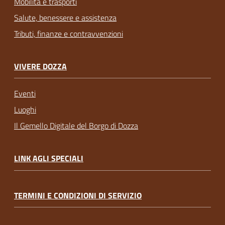
Mobilità e trasporti
Salute, benessere e assistenza
Tributi, finanze e contravvenzioni
VIVERE DOZZA
Eventi
Luoghi
Il Gemello Digitale del Borgo di Dozza
LINK AGLI SPECIALI
TERMINI E CONDIZIONI DI SERVIZIO