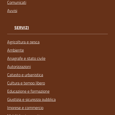
Comunicati
Avvisi
SERVIZI
Agricoltura e pesca
Ambiente
Anagrafe e stato civile
Autorizzazioni
Catasto e urbanistica
Cultura e tempo libero
Educazione e formazione
Giustizia e sicurezza pubblica
Imprese e commercio