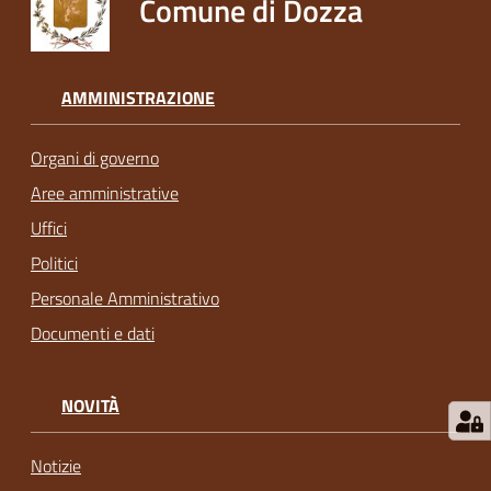
Comune di Dozza
AMMINISTRAZIONE
Organi di governo
Aree amministrative
Uffici
Politici
Personale Amministrativo
Documenti e dati
NOVITÀ
Notizie