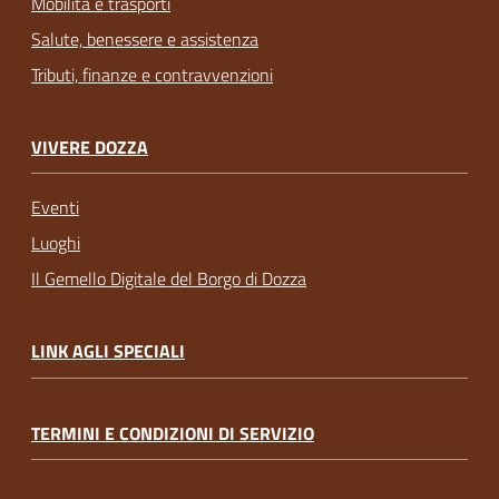
Mobilità e trasporti
Salute, benessere e assistenza
Tributi, finanze e contravvenzioni
VIVERE DOZZA
Eventi
Luoghi
Il Gemello Digitale del Borgo di Dozza
LINK AGLI SPECIALI
TERMINI E CONDIZIONI DI SERVIZIO