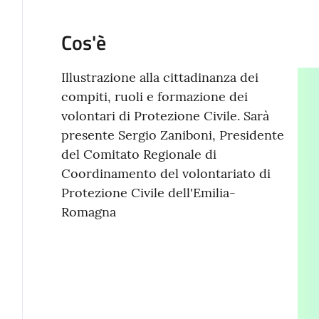
Cos'è
Illustrazione alla cittadinanza dei
compiti, ruoli e formazione dei
volontari di Protezione Civile. Sarà
presente Sergio Zaniboni, Presidente
del Comitato Regionale di
Coordinamento del volontariato di
Protezione Civile dell'Emilia-
Romagna