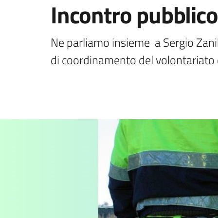
Incontro pubblico
Ne parliamo insieme  a Sergio Zani
di coordinamento del volontariato 