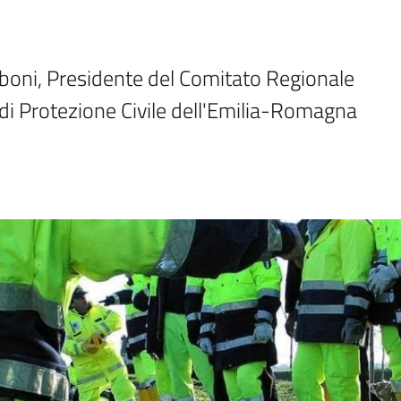
boni, Presidente del Comitato Regionale 
di Protezione Civile dell'Emilia-Romagna 