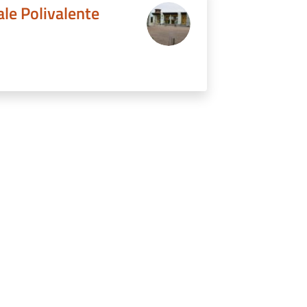
ale Polivalente