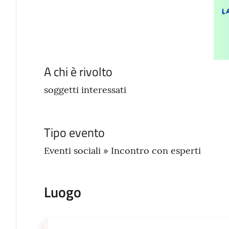
A chi è rivolto
soggetti interessati
Tipo evento
Eventi sociali » Incontro con esperti
Luogo