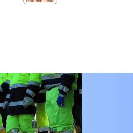
Protezione civile