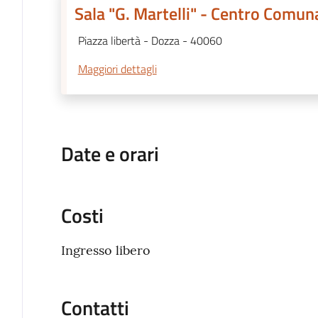
Sala "G. Martelli" - Centro Comun
Piazza libertà - Dozza - 40060
Maggiori dettagli
Date e orari
Costi
Ingresso libero
Contatti