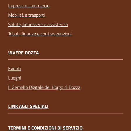
Imprese e commercio
Mobilità e trasporti
Salute, benessere e assistenza
Tributi, finanze e contravvenzioni
VIVERE DOZZA
Eventi
Luoghi
Il Gemello Digitale del Borgo di Dozza
LINK AGLI SPECIALI
TERMINI E CONDIZIONI DI SERVIZIO