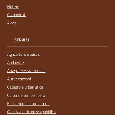
Notizie
Comunicati
Avvisi
SERVIZI
Agricoltura e pesca
Ambiente
Anagrafe e stato civile
Autorizzazioni
Catasto e urbanistica
Cultura e tempo libero
Educazione e formazione
Giustizia e sicurezza pubblica