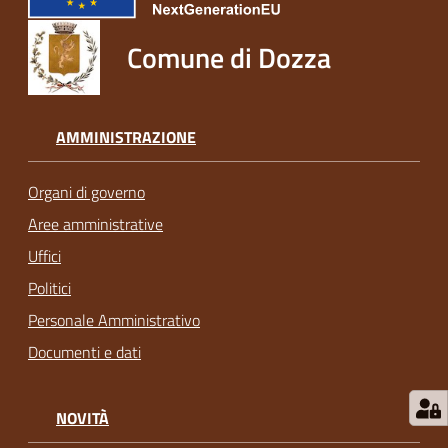
Comune di Dozza
AMMINISTRAZIONE
Organi di governo
Aree amministrative
Uffici
Politici
Personale Amministrativo
Documenti e dati
NOVITÀ