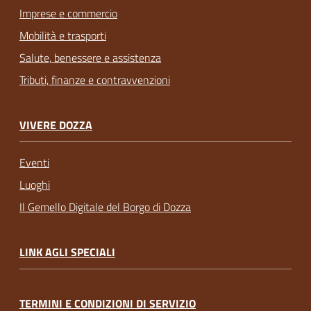
Imprese e commercio
Mobilità e trasporti
Salute, benessere e assistenza
Tributi, finanze e contravvenzioni
VIVERE DOZZA
Eventi
Luoghi
Il Gemello Digitale del Borgo di Dozza
LINK AGLI SPECIALI
TERMINI E CONDIZIONI DI SERVIZIO