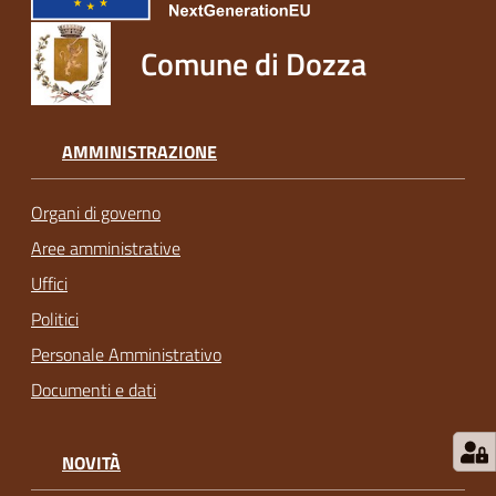
Comune di Dozza
AMMINISTRAZIONE
Organi di governo
Aree amministrative
Uffici
Politici
Personale Amministrativo
Documenti e dati
NOVITÀ