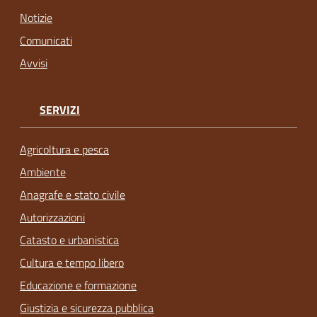
Notizie
Comunicati
Avvisi
SERVIZI
Agricoltura e pesca
Ambiente
Anagrafe e stato civile
Autorizzazioni
Catasto e urbanistica
Cultura e tempo libero
Educazione e formazione
Giustizia e sicurezza pubblica