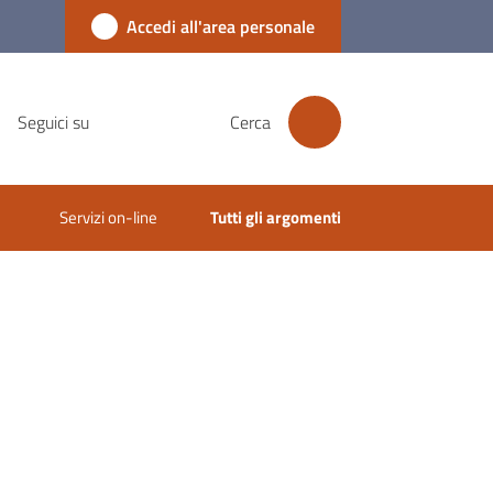
Accedi all'area personale
Seguici su
Cerca
Servizi on-line
Tutti gli argomenti