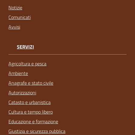
Notizie
Comunicati
Avvisi
SERVIZI
Agricoltura e pesca
Ambiente
Anagrafe e stato civile
Autorizzazioni
Catasto e urbanistica
Cultura e tempo libero
Educazione e formazione
Giustizia e sicurezza pubblica