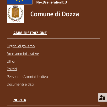
Comune di Dozza
AMMINISTRAZIONE
Organi di governo
Aree amministrative
Uffici
Politici
Personale Amministrativo
Documenti e dati
NOVITÀ