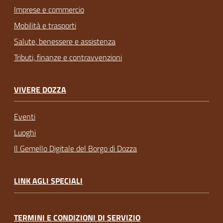
Imprese e commercio
Mobilità e trasporti
Salute, benessere e assistenza
Tributi, finanze e contravvenzioni
VIVERE DOZZA
Eventi
Luoghi
Il Gemello Digitale del Borgo di Dozza
LINK AGLI SPECIALI
TERMINI E CONDIZIONI DI SERVIZIO