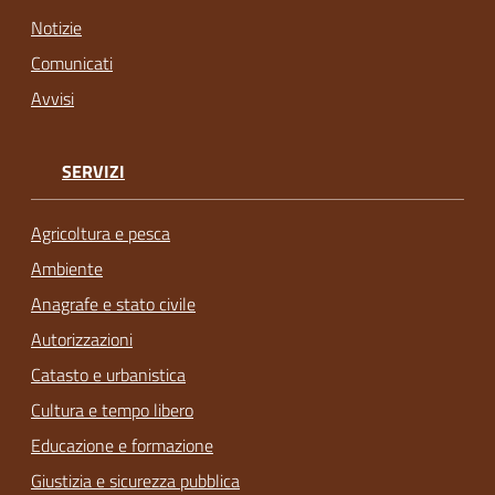
Notizie
Comunicati
Avvisi
SERVIZI
Agricoltura e pesca
Ambiente
Anagrafe e stato civile
Autorizzazioni
Catasto e urbanistica
Cultura e tempo libero
Educazione e formazione
Giustizia e sicurezza pubblica