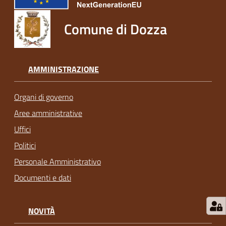
Comune di Dozza
AMMINISTRAZIONE
Organi di governo
Aree amministrative
Uffici
Politici
Personale Amministrativo
Documenti e dati
NOVITÀ