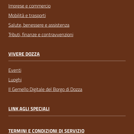
Imprese e commercio
Mobilità e trasporti
Salute, benessere e assistenza
Tributi, finanze e contravvenzioni
VIVERE DOZZA
Eventi
Luoghi
Il Gemello Digitale del Borgo di Dozza
LINK AGLI SPECIALI
TERMINI E CONDIZIONI DI SERVIZIO