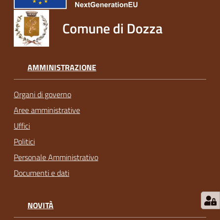
Comune di Dozza
AMMINISTRAZIONE
Organi di governo
Aree amministrative
Uffici
Politici
Personale Amministrativo
Documenti e dati
NOVITÀ