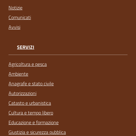
Notizie
Comunicati
Avvisi
SERVIZI
Agricoltura e pesca
Ambiente
Anagrafe e stato civile
Autorizzazioni
Catasto e urbanistica
Cultura e tempo libero
Educazione e formazione
Giustizia e sicurezza pubblica