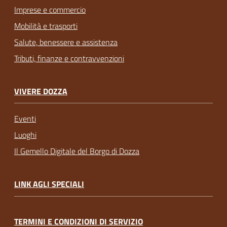
Imprese e commercio
Mobilità e trasporti
Salute, benessere e assistenza
Tributi, finanze e contravvenzioni
VIVERE DOZZA
Eventi
Luoghi
Il Gemello Digitale del Borgo di Dozza
LINK AGLI SPECIALI
TERMINI E CONDIZIONI DI SERVIZIO