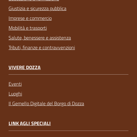
Giustizia e sicurezza pubblica
Imprese e commercio
Mobilità e trasporti
Salute, benessere e assistenza
Tributi, finanze e contravvenzioni
VIVERE DOZZA
Eventi
Luoghi
Il Gemello Digitale del Borgo di Dozza
LINK AGLI SPECIALI