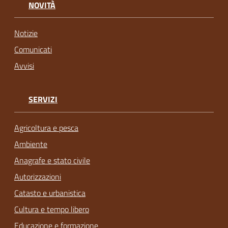
NOVITÀ
Notizie
Comunicati
Avvisi
SERVIZI
Agricoltura e pesca
Ambiente
Anagrafe e stato civile
Autorizzazioni
Catasto e urbanistica
Cultura e tempo libero
Educazione e formazione