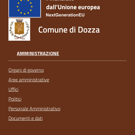
Comune di Dozza
AMMINISTRAZIONE
Organi di governo
Aree amministrative
Uffici
Politici
Personale Amministrativo
Documenti e dati