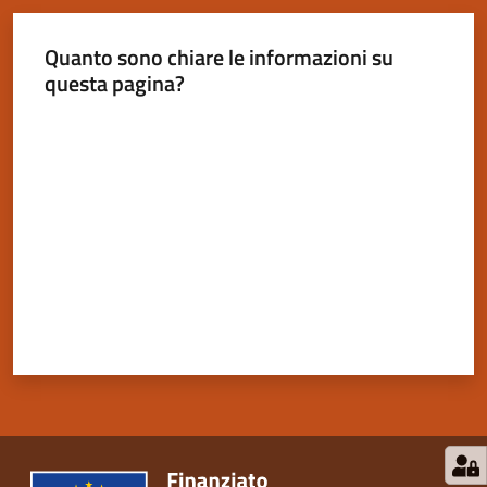
Quanto sono chiare le informazioni su
questa pagina?
Valuta da 1 a 5 stelle