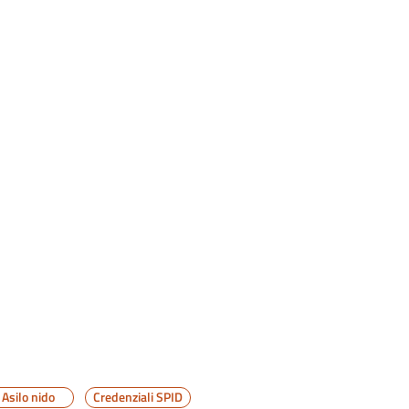
Asilo nido
Credenziali SPID