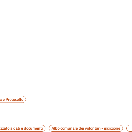
a e Protocollo
izzato a dati e documenti
Albo comunale dei volontari - iscrizione