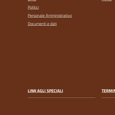
Politici
Personale Amministrativo
Documenti e dati
LINK AGLI SPECIALI
TERMIN