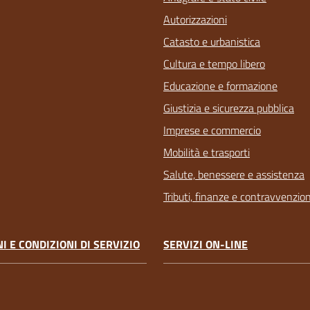
Autorizzazioni
Catasto e urbanistica
Cultura e tempo libero
Educazione e formazione
Giustizia e sicurezza pubblica
Imprese e commercio
Mobilità e trasporti
Salute, benessere e assistenza
Tributi, finanze e contravvenzion
I E CONDIZIONI DI SERVIZIO
SERVIZI ON-LINE